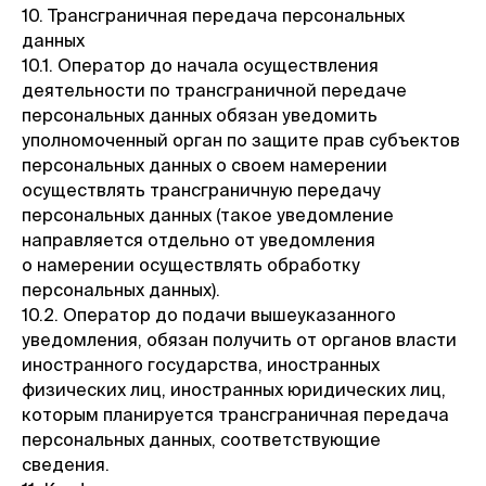
10. Трансграничная передача персональных
данных
10.1. Оператор до начала осуществления
деятельности по трансграничной передаче
персональных данных обязан уведомить
уполномоченный орган по защите прав субъектов
персональных данных о своем намерении
осуществлять трансграничную передачу
персональных данных (такое уведомление
направляется отдельно от уведомления
о намерении осуществлять обработку
персональных данных).
10.2. Оператор до подачи вышеуказанного
уведомления, обязан получить от органов власти
иностранного государства, иностранных
физических лиц, иностранных юридических лиц,
которым планируется трансграничная передача
персональных данных, соответствующие
сведения.