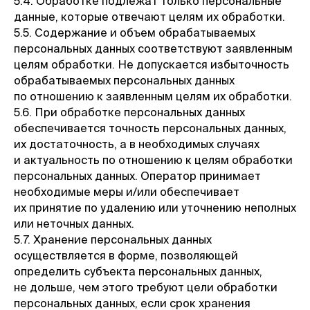
5.4. Обработке подлежат только персональные
данные, которые отвечают целям их обработки.
5.5. Содержание и объем обрабатываемых
персональных данных соответствуют заявленным
целям обработки. Не допускается избыточность
обрабатываемых персональных данных
по отношению к заявленным целям их обработки.
5.6. При обработке персональных данных
обеспечивается точность персональных данных,
их достаточность, а в необходимых случаях
и актуальность по отношению к целям обработки
персональных данных. Оператор принимает
необходимые меры и/или обеспечивает
их принятие по удалению или уточнению неполных
или неточных данных.
5.7. Хранение персональных данных
осуществляется в форме, позволяющей
определить субъекта персональных данных,
не дольше, чем этого требуют цели обработки
персональных данных, если срок хранения