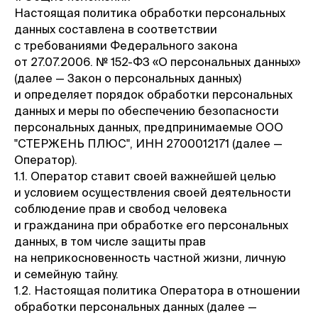
Настоящая политика обработки персональных
данных составлена в соответствии
с требованиями Федерального закона
от 27.07.2006. № 152-ФЗ «О персональных данных»
(далее — Закон о персональных данных)
и определяет порядок обработки персональных
данных и меры по обеспечению безопасности
персональных данных, предпринимаемые ООО
"СТЕРЖЕНЬ ПЛЮС", ИНН 2700012171 (далее —
Оператор).
1.1. Оператор ставит своей важнейшей целью
и условием осуществления своей деятельности
соблюдение прав и свобод человека
и гражданина при обработке его персональных
данных, в том числе защиты прав
на неприкосновенность частной жизни, личную
и семейную тайну.
1.2. Настоящая политика Оператора в отношении
обработки персональных данных (далее —