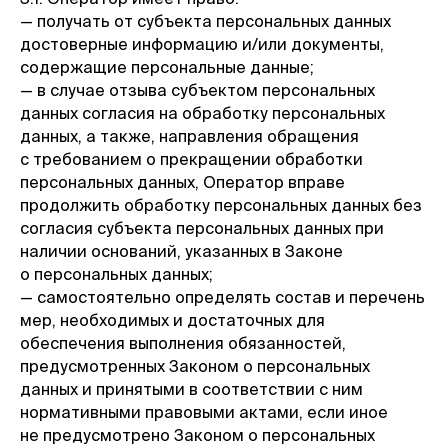
— получать от субъекта персональных данных
достоверные информацию и/или документы,
содержащие персональные данные;
— в случае отзыва субъектом персональных
данных согласия на обработку персональных
данных, а также, направления обращения
с требованием о прекращении обработки
персональных данных, Оператор вправе
продолжить обработку персональных данных без
согласия субъекта персональных данных при
наличии оснований, указанных в Законе
о персональных данных;
— самостоятельно определять состав и перечень
мер, необходимых и достаточных для
обеспечения выполнения обязанностей,
предусмотренных Законом о персональных
данных и принятыми в соответствии с ним
нормативными правовыми актами, если иное
не предусмотрено Законом о персональных