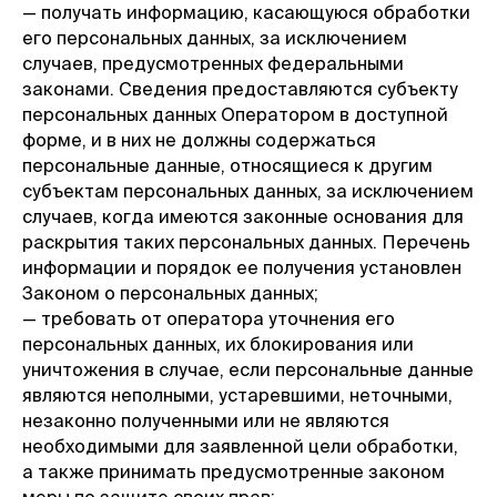
— получать информацию, касающуюся обработки
его персональных данных, за исключением
случаев, предусмотренных федеральными
законами. Сведения предоставляются субъекту
персональных данных Оператором в доступной
форме, и в них не должны содержаться
персональные данные, относящиеся к другим
субъектам персональных данных, за исключением
случаев, когда имеются законные основания для
раскрытия таких персональных данных. Перечень
информации и порядок ее получения установлен
Законом о персональных данных;
— требовать от оператора уточнения его
персональных данных, их блокирования или
уничтожения в случае, если персональные данные
являются неполными, устаревшими, неточными,
незаконно полученными или не являются
необходимыми для заявленной цели обработки,
а также принимать предусмотренные законом