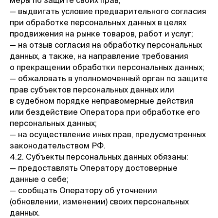
меры по защите своих прав;
— выдвигать условие предварительного согласия
при обработке персональных данных в целях
продвижения на рынке товаров, работ и услуг;
— на отзыв согласия на обработку персональных
данных, а также, на направление требования
о прекращении обработки персональных данных;
— обжаловать в уполномоченный орган по защите
прав субъектов персональных данных или
в судебном порядке неправомерные действия
или бездействие Оператора при обработке его
персональных данных;
— на осуществление иных прав, предусмотренных
законодательством РФ.
4.2. Субъекты персональных данных обязаны:
— предоставлять Оператору достоверные
данные о себе;
— сообщать Оператору об уточнении
(обновлении, изменении) своих персональных
данных.