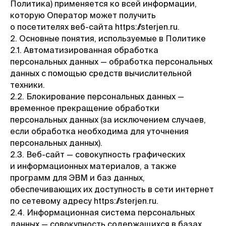
Политика) применяется ко всей информации,
которую Оператор может получить
о посетителях веб-сайта https://sterjen.ru.
2. Основные понятия, используемые в Политике
2.1. Автоматизированная обработка
персональных данных — обработка персональных
данных с помощью средств вычислительной
техники.
2.2. Блокирование персональных данных —
временное прекращение обработки
персональных данных (за исключением случаев,
если обработка необходима для уточнения
персональных данных).
2.3. Веб-сайт — совокупность графических
и информационных материалов, а также
программ для ЭВМ и баз данных,
обеспечивающих их доступность в сети интернет
по сетевому адресу https://sterjen.ru.
2.4. Информационная система персональных
данных — совокупность содержащихся в базах