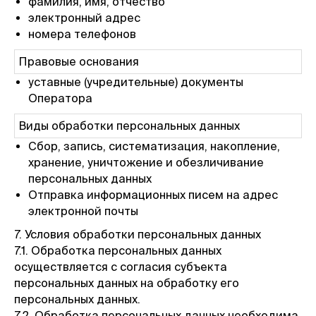
фамилия, имя, отчество
электронный адрес
номера телефонов
Правовые основания
уставные (учредительные) документы
Оператора
Виды обработки персональных данных
Сбор, запись, систематизация, накопление,
хранение, уничтожение и обезличивание
персональных данных
Отправка информационных писем на адрес
электронной почты
7. Условия обработки персональных данных
7.1. Обработка персональных данных
осуществляется с согласия субъекта
персональных данных на обработку его
персональных данных.
7.2. Обработка персональных данных необходима