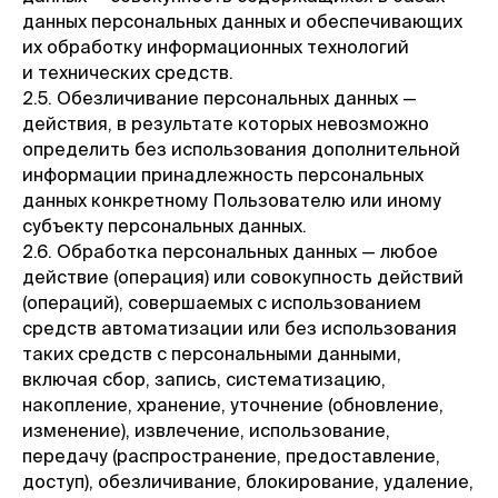
данных персональных данных и обеспечивающих
их обработку информационных технологий
и технических средств.
2.5. Обезличивание персональных данных —
действия, в результате которых невозможно
определить без использования дополнительной
информации принадлежность персональных
данных конкретному Пользователю или иному
субъекту персональных данных.
2.6. Обработка персональных данных — любое
действие (операция) или совокупность действий
(операций), совершаемых с использованием
средств автоматизации или без использования
таких средств с персональными данными,
включая сбор, запись, систематизацию,
накопление, хранение, уточнение (обновление,
изменение), извлечение, использование,
передачу (распространение, предоставление,
доступ), обезличивание, блокирование, удаление,