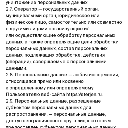
уничтожение персональных данных.
2.7. Оператор — государственный орган,
муниципальный орган, юридическое или
физическое лицо, самостоятельно или совместно
с другими лицами организующие и/
или осуществляющие обработку персональных
данных, а также определяющие цели обработки
персональных данных, состав персональных
данных, подлежащих обработке, действия
(операции), совершаемые с персональными
данными.
2.8. Персональные данные — любая информация,
относящаяся прямо или косвенно
к определенному или определяемому
Пользователю веб-сайта https://sterjen.ru.
2.9. Персональные данные, разрешенные
субъектом персональных данных для
распространения, — персональные данные,
доступ неограниченного круга лиц к которым
предоставлен субъектом персональных данных