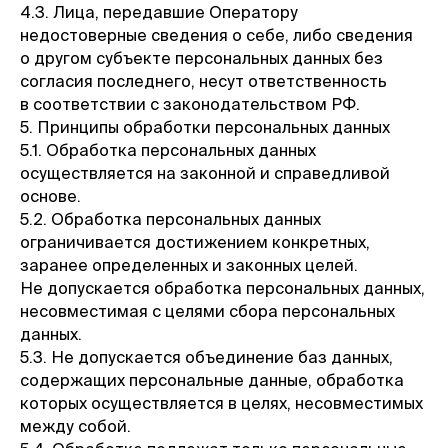
4.3. Лица, передавшие Оператору
недостоверные сведения о себе, либо сведения
о другом субъекте персональных данных без
согласия последнего, несут ответственность
в соответствии с законодательством РФ.
5. Принципы обработки персональных данных
5.1. Обработка персональных данных
осуществляется на законной и справедливой
основе.
5.2. Обработка персональных данных
ограничивается достижением конкретных,
заранее определенных и законных целей.
Не допускается обработка персональных данных,
несовместимая с целями сбора персональных
данных.
5.3. Не допускается объединение баз данных,
содержащих персональные данные, обработка
которых осуществляется в целях, несовместимых
между собой.