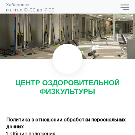
Хабаровск
пн.-пт. с 10-00 до 17-00
ЦЕНТР ОЗДОРОВИТЕЛЬНОЙ
ФИЗКУЛЬТУРЫ
Политика в отношении обработки персональных
данных
1. Общие положения