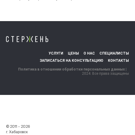
УСЛУГИ
ЦЕНЫ
О НАС
СПЕЦИАЛИСТЫ
ЗАПИСАТЬСЯ НА КОНСУЛЬТАЦИЮ
КОНТАКТЫ
Политика в отношении обработки персональных данных
|
..
2024. Все права защищены
© 2011 - 2026
г. Хабаровск