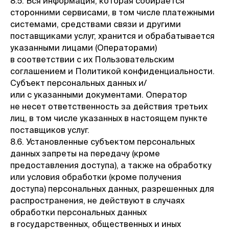
8.5. Вся информация, которая собирается
сторонними сервисами, в том числе платежными
системами, средствами связи и другими
поставщиками услуг, хранится и обрабатывается
указанными лицами (Операторами)
в соответствии с их Пользовательским
соглашением и Политикой конфиденциальности.
Субъект персональных данных и/
или с указанными документами. Оператор
не несет ответственность за действия третьих
лиц, в том числе указанных в настоящем пункте
поставщиков услуг.
8.6. Установленные субъектом персональных
данных запреты на передачу (кроме
предоставления доступа), а также на обработку
или условия обработки (кроме получения
доступа) персональных данных, разрешенных для
распространения, не действуют в случаях
обработки персональных данных
в государственных, общественных и иных