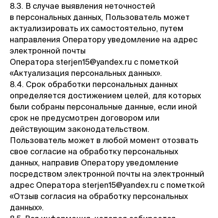
8.3. В случае выявления неточностей
в персональных данных, Пользователь может
актуализировать их самостоятельно, путем
направления Оператору уведомление на адрес
электронной почты
Оператора sterjen15@yandex.ru с пометкой
«Актуализация персональных данных».
8.4. Срок обработки персональных данных
определяется достижением целей, для которых
были собраны персональные данные, если иной
срок не предусмотрен договором или
действующим законодательством.
Пользователь может в любой момент отозвать
свое согласие на обработку персональных
данных, направив Оператору уведомление
посредством электронной почты на электронный
адрес Оператора sterjen15@yandex.ru с пометкой
«Отзыв согласия на обработку персональных
данных».