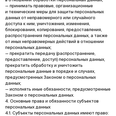
— принимать правовые, организационные
и технические меры для защиты персональных
данных от неправомерного или случайного
доступа к ним, уничтожения, изменения,
блокирования, копирования, предоставления,
распространения персональных данных, а также
от иных неправомерных действий в отношении
персональных данных;
— прекратить передачу (распространение,
предоставление, доступ) персональных данных,
прекратить обработку и уничтожить
персональные данные в порядке и случаях,
предусмотренных Законом о персональных
данных;
— исполнять иные обязанности, предусмотренные
Законом о персональных данных.
4. Основные права и обязанности субъектов
персональных данных
4.1. Субъекты персональных данных имеют право: