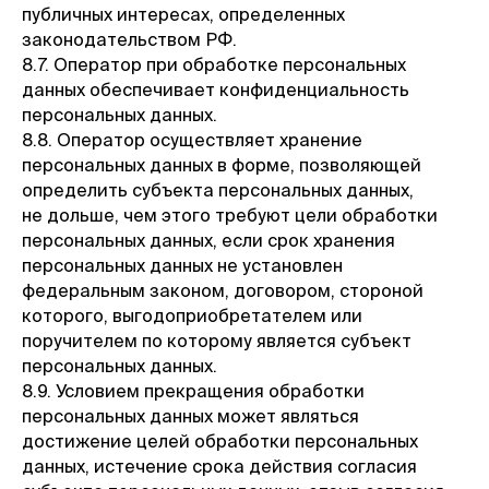
публичных интересах, определенных
законодательством РФ.
8.7. Оператор при обработке персональных
данных обеспечивает конфиденциальность
персональных данных.
8.8. Оператор осуществляет хранение
персональных данных в форме, позволяющей
определить субъекта персональных данных,
не дольше, чем этого требуют цели обработки
персональных данных, если срок хранения
персональных данных не установлен
федеральным законом, договором, стороной
которого, выгодоприобретателем или
поручителем по которому является субъект
персональных данных.
8.9. Условием прекращения обработки
персональных данных может являться
достижение целей обработки персональных
данных, истечение срока действия согласия