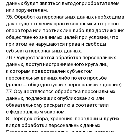
данных будет являться выгодоприобретателем
или поручителем.
7.5. Обработка персональных данных необходима
для осуществления прав и законных интересов
оператора или третьих лиц либо для достижения
общественно значимых целей при условии, что
при этом не нарушаются права и свободы
субъекта персональных данных.
7.6. Осуществляется обработка персональных
данных, доступ неограниченного круга лиц
к которым предоставлен субъектом
персональных данных либо по его просьбе
(далее — общедоступные персональные данные).
7.7. Осуществляется обработка персональных
данных, подлежащих опубликованию или
обязательному раскрытию в соответствии
с федеральным законом.
8. Порядок сбора, хранения, передачи и других
видов обработки персональных данных