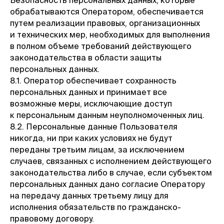
Безопасность персональных данных, которые
обрабатываются Оператором, обеспечивается
путем реализации правовых, организационных
и технических мер, необходимых для выполнения
в полном объеме требований действующего
законодательства в области защиты
персональных данных.
8.1. Оператор обеспечивает сохранность
персональных данных и принимает все
возможные меры, исключающие доступ
к персональным данным неуполномоченных лиц.
8.2. Персональные данные Пользователя
никогда, ни при каких условиях не будут
переданы третьим лицам, за исключением
случаев, связанных с исполнением действующего
законодательства либо в случае, если субъектом
персональных данных дано согласие Оператору
на передачу данных третьему лицу для
исполнения обязательств по гражданско-
правовому договору.