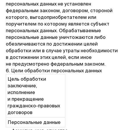
персональных данных не установлен
федеральным законом, договором, стороной
которого, выгодоприобретателем или
поручителем по которому является субъект
персональных данных. Обрабатываемые
персональные данные уничтожаются либо
обезличиваются по достижении целей
обработки или в случае утраты необходимости
в достижении этих целей, если иное
не предусмотрено федеральным законом.
6. Цели обработки персональных данных
Цель обработки
заключение,
исполнение
и прекращение
гражданско-правовых
договоров
Персональные данные