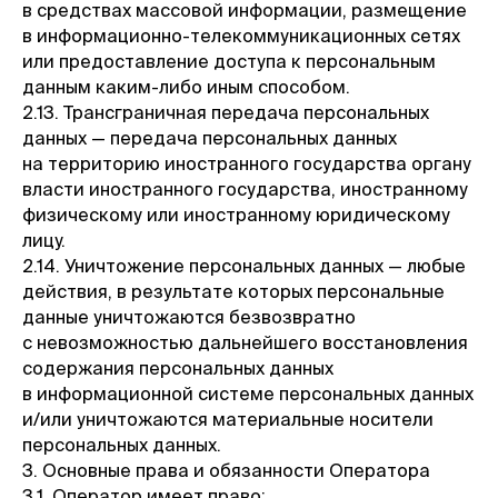
в средствах массовой информации, размещение
в информационно-телекоммуникационных сетях
или предоставление доступа к персональным
данным каким-либо иным способом.
2.13. Трансграничная передача персональных
данных — передача персональных данных
на территорию иностранного государства органу
власти иностранного государства, иностранному
физическому или иностранному юридическому
лицу.
2.14. Уничтожение персональных данных — любые
действия, в результате которых персональные
данные уничтожаются безвозвратно
с невозможностью дальнейшего восстановления
содержания персональных данных
в информационной системе персональных данных
и/или уничтожаются материальные носители
персональных данных.
3. Основные права и обязанности Оператора
3.1. Оператор имеет право: