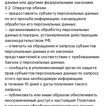
данных или другими федеральными законами.
3.2. Оператор обязан:
— предоставлять субъекту персональных данных
по его просьбе информацию, касающуюся
обработки его персональных данных;
— организовывать обработку персональных
данных в порядке, установленном действующим
законодательством РФ;
— отвечать на обращения и запросы субъектов
персональных данных и их законных
представителей в соответствии с требованиями
Закона о персональных данных;
— сообщать в уполномоченный орган по защите
прав субъектов персональных данных по запросу
этого органа необходимую информацию
в течение 10 дней с даты получения такого
запроса;
— публиковать или иным образом обеспечивать
неограниченный доступ к настоящей Политике
в отношении обработки персональных данных;