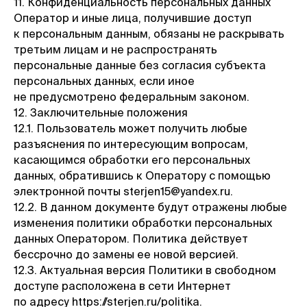
11. Конфиденциальность персональных данных
Оператор и иные лица, получившие доступ
к персональным данным, обязаны не раскрывать
третьим лицам и не распространять
персональные данные без согласия субъекта
персональных данных, если иное
не предусмотрено федеральным законом.
12. Заключительные положения
12.1. Пользователь может получить любые
разъяснения по интересующим вопросам,
касающимся обработки его персональных
данных, обратившись к Оператору с помощью
электронной почты sterjen15@yandex.ru.
12.2. В данном документе будут отражены любые
изменения политики обработки персональных
данных Оператором. Политика действует
бессрочно до замены ее новой версией.
12.3. Актуальная версия Политики в свободном
доступе расположена в сети Интернет
по адресу https://sterjen.ru/politika.