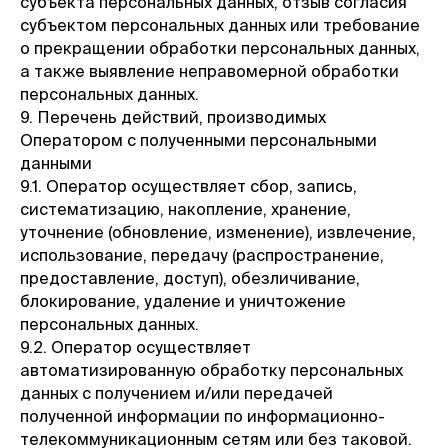
субъекта персональных данных, отзыв согласия
субъектом персональных данных или требование
о прекращении обработки персональных данных,
а также выявление неправомерной обработки
персональных данных.
9. Перечень действий, производимых
Оператором с полученными персональными
данными
9.1. Оператор осуществляет сбор, запись,
систематизацию, накопление, хранение,
уточнение (обновление, изменение), извлечение,
использование, передачу (распространение,
предоставление, доступ), обезличивание,
блокирование, удаление и уничтожение
персональных данных.
9.2. Оператор осуществляет
автоматизированную обработку персональных
данных с получением и/или передачей
полученной информации по информационно-
телекоммуникационным сетям или без таковой.