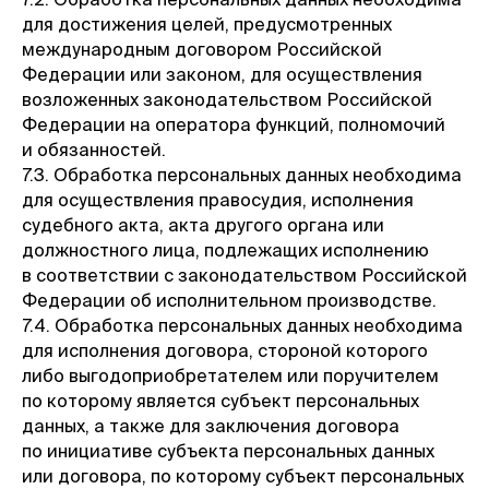
для достижения целей, предусмотренных
международным договором Российской
Федерации или законом, для осуществления
возложенных законодательством Российской
Федерации на оператора функций, полномочий
и обязанностей.
7.3. Обработка персональных данных необходима
для осуществления правосудия, исполнения
судебного акта, акта другого органа или
должностного лица, подлежащих исполнению
в соответствии с законодательством Российской
Федерации об исполнительном производстве.
7.4. Обработка персональных данных необходима
для исполнения договора, стороной которого
либо выгодоприобретателем или поручителем
по которому является субъект персональных
данных, а также для заключения договора
по инициативе субъекта персональных данных
или договора, по которому субъект персональных