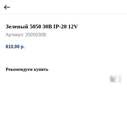
Зеленый 5050 30B IP-20 12V
Артикул:
З505030B
810,00
р.
Рекомендуем купить