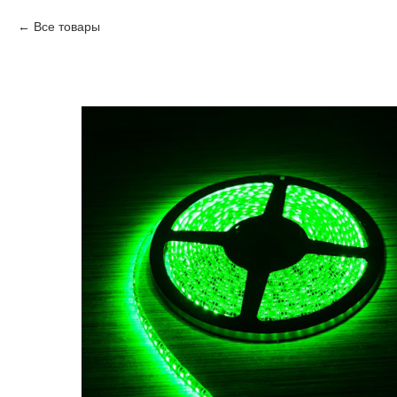
Все товары