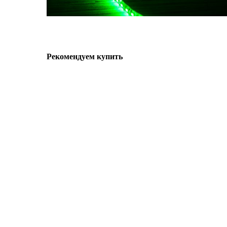
Рекомендуем купить